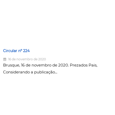
Circular nº 224
16 de novembro de 2020
Brusque, 16 de novembro de 2020. Prezados Pais,
Considerando a publicação...