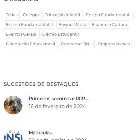
Todas
Colégio
Educação Infantil
Ensino Fundamental I
Ensino Fundamental II
Ensino Médio
Esporte e Cultura
Eventos Gerais
Grêmio Estudantil
Orientação Educacional
Programa ONU
Projetos Sociais
SUGESTÕES DE DESTAQUES
Primeiros socorros e RCP...
16 de fevereiro de 2024
Matriculas...