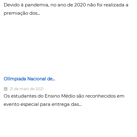
Devido à pandemia, no ano de 2020 não foi realizada a
premiação dos...
Olímpiada Nacional de...
21 de maio de 2021
Os estudantes do Ensino Médio são reconhecidos em
evento especial para entrega das...