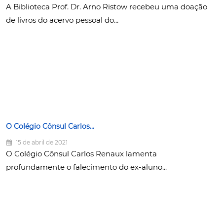
A Biblioteca Prof. Dr. Arno Ristow recebeu uma doação
de livros do acervo pessoal do...
O Colégio Cônsul Carlos...
15 de abril de 2021
O Colégio Cônsul Carlos Renaux lamenta
profundamente o falecimento do ex-aluno...