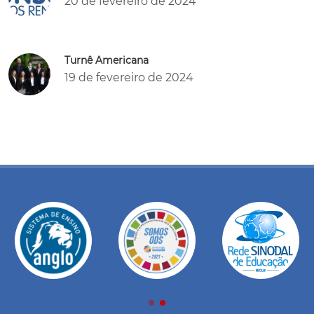
20 de fevereiro de 2024
Turnê Americana
19 de fevereiro de 2024