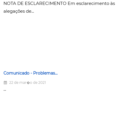
NOTA DE ESCLARECIMENTO Em esclarecimento às
alegações de...
Comunicado - Problemas...
22 de mar�o de 2021
...