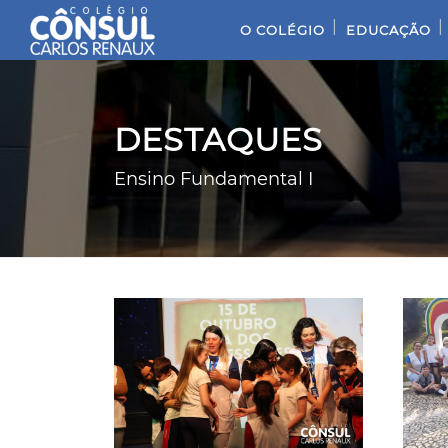
|
|
O COLÉGIO
EDUCAÇÃO
DESTAQUES
Ensino Fundamental I