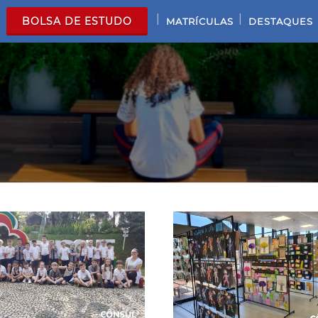
|
|
BOLSA DE ESTUDO
MATRÍCULAS
DESTAQUES