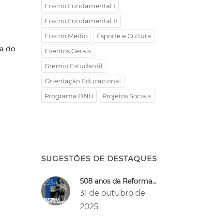
Ensino Fundamental I
Ensino Fundamental II
Ensino Médio
Esporte e Cultura
ia do
Eventos Gerais
Grêmio Estudantil
Orientação Educacional
Programa ONU
Projetos Sociais
SUGESTÕES DE DESTAQUES
508 anos da Reforma...
31 de outubro de
2025