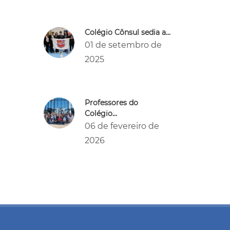
Colégio Cônsul sedia a...
01 de setembro de
2025
Professores do
Colégio...
06 de fevereiro de
2026