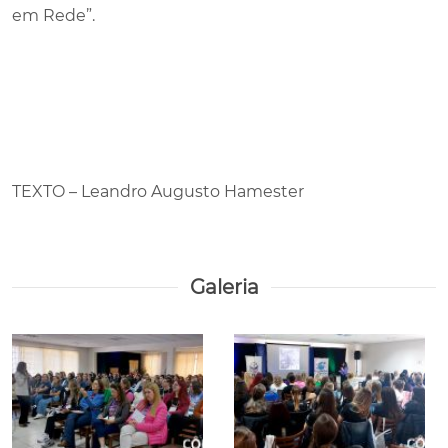
em Rede”.
TEXTO – Leandro Augusto Hamester
Galeria