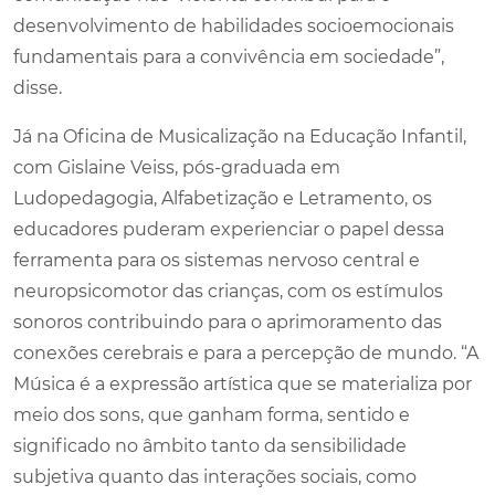
desenvolvimento de habilidades socioemocionais
fundamentais para a convivência em sociedade”,
disse.
Já na Oficina de Musicalização na Educação Infantil,
com Gislaine Veiss, pós-graduada em
Ludopedagogia, Alfabetização e Letramento, os
educadores puderam experienciar o papel dessa
ferramenta para os sistemas nervoso central e
neuropsicomotor das crianças, com os estímulos
sonoros contribuindo para o aprimoramento das
conexões cerebrais e para a percepção de mundo. “A
Música é a expressão artística que se materializa por
meio dos sons, que ganham forma, sentido e
significado no âmbito tanto da sensibilidade
subjetiva quanto das interações sociais, como