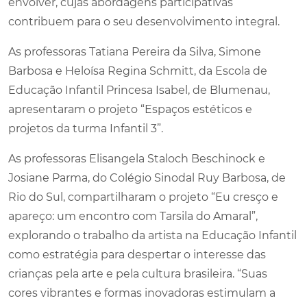
envolver, cujas abordagens participativas
contribuem para o seu desenvolvimento integral.
As professoras Tatiana Pereira da Silva, Simone
Barbosa e Heloísa Regina Schmitt, da Escola de
Educação Infantil Princesa Isabel, de Blumenau,
apresentaram o projeto “Espaços estéticos e
projetos da turma Infantil 3”.
As professoras Elisangela Staloch Beschinock e
Josiane Parma, do Colégio Sinodal Ruy Barbosa, de
Rio do Sul, compartilharam o projeto “Eu cresço e
apareço: um encontro com Tarsila do Amaral”,
explorando o trabalho da artista na Educação Infantil
como estratégia para despertar o interesse das
crianças pela arte e pela cultura brasileira. “Suas
cores vibrantes e formas inovadoras estimulam a