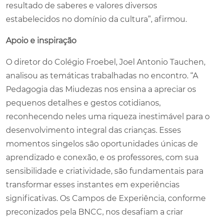
resultado de saberes e valores diversos
estabelecidos no domínio da cultura”, afirmou.
Apoio e inspiração
O diretor do Colégio Froebel, Joel Antonio Tauchen,
analisou as temáticas trabalhadas no encontro. “A
Pedagogia das Miudezas nos ensina a apreciar os
pequenos detalhes e gestos cotidianos,
reconhecendo neles uma riqueza inestimável para o
desenvolvimento integral das crianças. Esses
momentos singelos são oportunidades únicas de
aprendizado e conexão, e os professores, com sua
sensibilidade e criatividade, são fundamentais para
transformar esses instantes em experiências
significativas. Os Campos de Experiência, conforme
preconizados pela BNCC, nos desafiam a criar