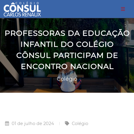
PROFESSORAS DA EDUCAÇÃO
INFANTIL DO COLÉGIO
CÔNSUL PARTICIPAM DE
ENCONTRO NACIONAL
Colégio
01 de julho de 2024
Colégio