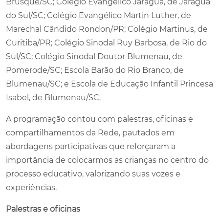
Brusque/SC; Colégio Evangélico Jaraguá, de Jaraguá
do Sul/SC; Colégio Evangélico Martin Luther, de
Marechal Cândido Rondon/PR; Colégio Martinus, de
Curitiba/PR; Colégio Sinodal Ruy Barbosa, de Rio do
Sul/SC; Colégio Sinodal Doutor Blumenau, de
Pomerode/SC; Escola Barão do Rio Branco, de
Blumenau/SC; e Escola de Educação Infantil Princesa
Isabel, de Blumenau/SC.
A programação contou com palestras, oficinas e
compartilhamentos da Rede, pautados em
abordagens participativas que reforçaram a
importância de colocarmos as crianças no centro do
processo educativo, valorizando suas vozes e
experiências.
Palestras e oficinas