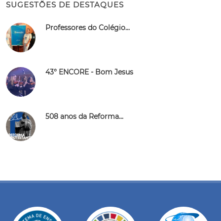
SUGESTÕES DE DESTAQUES
Professores do Colégio...
43° ENCORE - Bom Jesus
508 anos da Reforma...