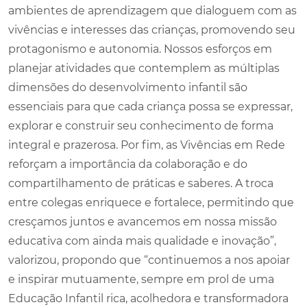
ambientes de aprendizagem que dialoguem com as
vivências e interesses das crianças, promovendo seu
protagonismo e autonomia. Nossos esforços em
planejar atividades que contemplem as múltiplas
dimensões do desenvolvimento infantil são
essenciais para que cada criança possa se expressar,
explorar e construir seu conhecimento de forma
integral e prazerosa. Por fim, as Vivências em Rede
reforçam a importância da colaboração e do
compartilhamento de práticas e saberes. A troca
entre colegas enriquece e fortalece, permitindo que
cresçamos juntos e avancemos em nossa missão
educativa com ainda mais qualidade e inovação”,
valorizou, propondo que “continuemos a nos apoiar
e inspirar mutuamente, sempre em prol de uma
Educação Infantil rica, acolhedora e transformadora