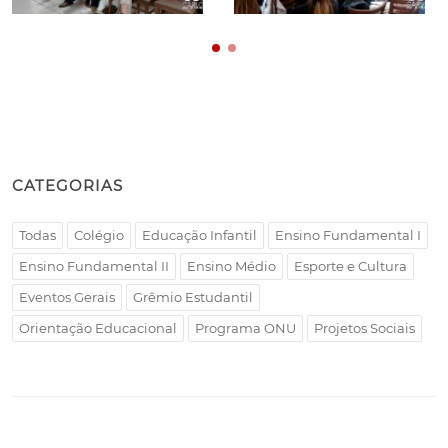
CATEGORIAS
Todas
Colégio
Educação Infantil
Ensino Fundamental I
Ensino Fundamental II
Ensino Médio
Esporte e Cultura
Eventos Gerais
Grêmio Estudantil
Orientação Educacional
Programa ONU
Projetos Sociais