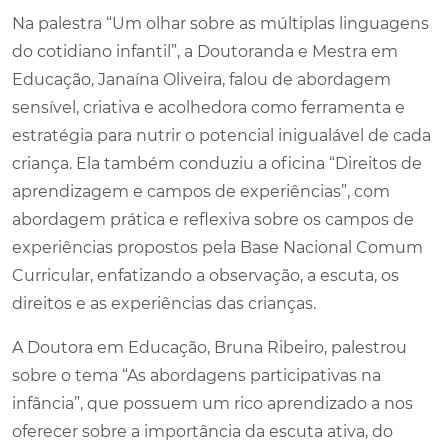
Na palestra “Um olhar sobre as múltiplas linguagens
do cotidiano infantil”, a Doutoranda e Mestra em
Educação, Janaína Oliveira, falou de abordagem
sensível, criativa e acolhedora como ferramenta e
estratégia para nutrir o potencial inigualável de cada
criança. Ela também conduziu a oficina “Direitos de
aprendizagem e campos de experiências”, com
abordagem prática e reflexiva sobre os campos de
experiências propostos pela Base Nacional Comum
Curricular, enfatizando a observação, a escuta, os
direitos e as experiências das crianças.
A Doutora em Educação, Bruna Ribeiro, palestrou
sobre o tema “As abordagens participativas na
infância”, que possuem um rico aprendizado a nos
oferecer sobre a importância da escuta ativa, do