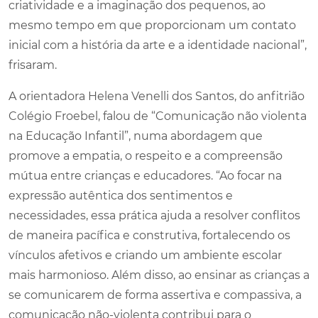
criatividade e a imaginação dos pequenos, ao
mesmo tempo em que proporcionam um contato
inicial com a história da arte e a identidade nacional”,
frisaram.
A orientadora Helena Venelli dos Santos, do anfitrião
Colégio Froebel, falou de “Comunicação não violenta
na Educação Infantil”, numa abordagem que
promove a empatia, o respeito e a compreensão
mútua entre crianças e educadores. “Ao focar na
expressão autêntica dos sentimentos e
necessidades, essa prática ajuda a resolver conflitos
de maneira pacífica e construtiva, fortalecendo os
vínculos afetivos e criando um ambiente escolar
mais harmonioso. Além disso, ao ensinar as crianças a
se comunicarem de forma assertiva e compassiva, a
comunicação não-violenta contribui para o