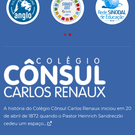
A história do Colégio Cônsul Carlos Renaux iniciou em 20
de abril de 1872 quando o Pastor Heinrich Sandreczki
cedeu um espaço...