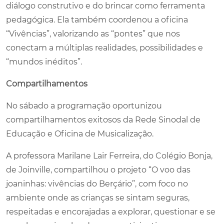
diálogo construtivo e do brincar como ferramenta
pedagógica. Ela também coordenou a oficina
“Vivências”, valorizando as “pontes” que nos
conectam a múltiplas realidades, possibilidades e
“mundos inéditos”.
Compartilhamentos
No sábado a programação oportunizou
compartilhamentos exitosos da Rede Sinodal de
Educação e Oficina de Musicalização.
A professora Marilane Lair Ferreira, do Colégio Bonja,
de Joinville, compartilhou o projeto “O voo das
joaninhas: vivências do Berçário”, com foco no
ambiente onde as crianças se sintam seguras,
respeitadas e encorajadas a explorar, questionar e se