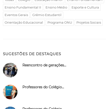
Ensino Fundamental II
Ensino Médio
Esporte e Cultura
Eventos Gerais
Grêmio Estudantil
Orientação Educacional
Programa ONU
Projetos Sociais
SUGESTÕES DE DESTAQUES
Reencontro de gerações...
Professores do Colégio...