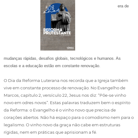
era de
mudanças rápidas, desafios globais, tecnológicos e humanos. As
escolas e a educação estão em constante renovação.
O Dia da Reforma Luterana nos recorda que a Igreja também
vive em constante processo de renovação. No Evangelho de
Marcos, capítulo 2, versículo 22, Jesus nos diz: “Põe-se vinho
novo em odres novos”. Estas palavras traduzem bem o espírito
da Reforma: o Evangelho é o vinho novo que precisa de
corações abertos. Não há espaço para o comodismo nem para o
legalismo. O vinho novo da graça não cabe em estruturas
rígidas, nem em práticas que aprisionam a fé.