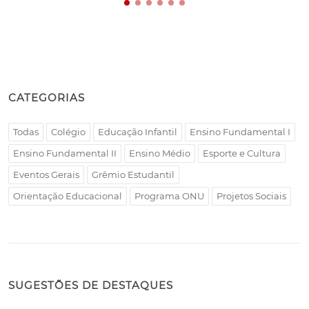
CATEGORIAS
Todas
Colégio
Educação Infantil
Ensino Fundamental I
Ensino Fundamental II
Ensino Médio
Esporte e Cultura
Eventos Gerais
Grêmio Estudantil
Orientação Educacional
Programa ONU
Projetos Sociais
SUGESTÕES DE DESTAQUES