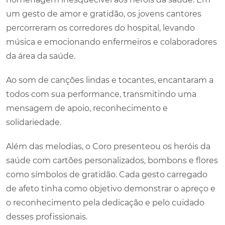
um gesto de amor e gratidão, os jovens cantores
percorreram os corredores do hospital, levando
música e emocionando enfermeiros e colaboradores
da área da saúde.
Ao som de canções lindas e tocantes, encantaram a
todos com sua performance, transmitindo uma
mensagem de apoio, reconhecimento e
solidariedade.
Além das melodias, o Coro presenteou os heróis da
saúde com cartões personalizados, bombons e flores
como símbolos de gratidão. Cada gesto carregado
de afeto tinha como objetivo demonstrar o apreço e
o reconhecimento pela dedicação e pelo cuidado
desses profissionais.