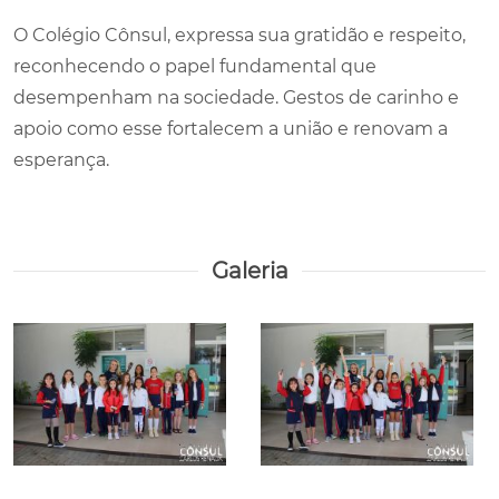
O Colégio Cônsul, expressa sua gratidão e respeito,
reconhecendo o papel fundamental que
desempenham na sociedade. Gestos de carinho e
apoio como esse fortalecem a união e renovam a
esperança.
Galeria