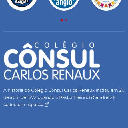
A história do Colégio Cônsul Carlos Renaux iniciou em 20
de abril de 1872 quando o Pastor Heinrich Sandreczki
cedeu um espaço...