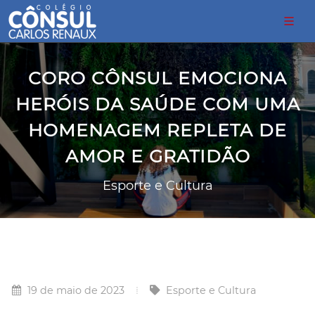
CORO CÔNSUL EMOCIONA
HERÓIS DA SAÚDE COM UMA
HOMENAGEM REPLETA DE
AMOR E GRATIDÃO
Esporte e Cultura
19 de maio de 2023
Esporte e Cultura