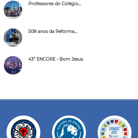
Professores do Colégio...
508 anos da Reforma...
43° ENCORE - Bom Jesus