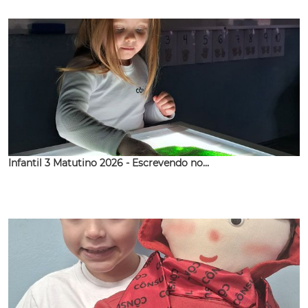
Infantil 3 Matutino 2026 - Escrevendo no...