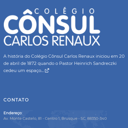
A história do Colégio Cônsul Carlos Renaux iniciou em 20
de abril de 1872 quando o Pastor Heinrich Sandreczki
cedeu um espaço...
CONTATO
Endereço:
Av. Monte Castelo, 81 - Centro 1, Brusque - SC, 88350-340