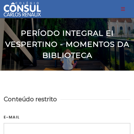
PERÍODO INTEGRAL EI
VESPERTINO - MOMENTOS DA
BIBLIOTECA
Conteúdo restrito
E-MAIL