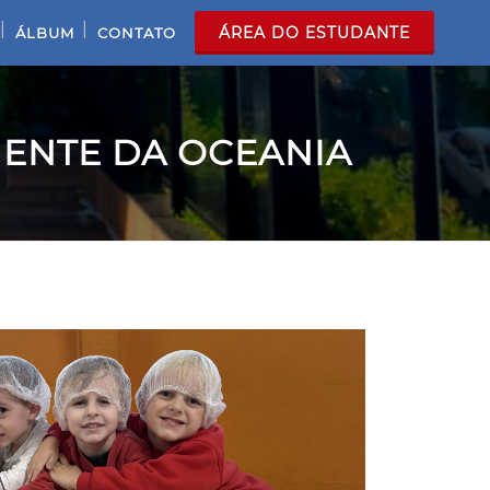
|
|
ÁREA DO ESTUDANTE
ÁLBUM
CONTATO
NENTE DA OCEANIA