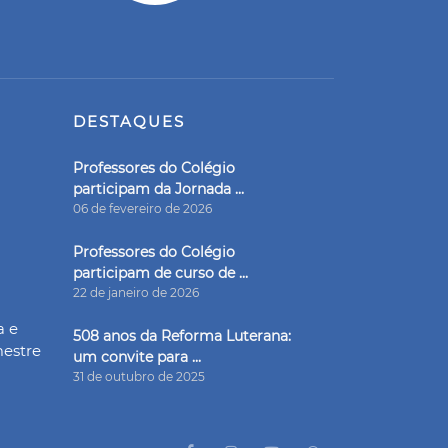
DESTAQUES
Professores do Colégio
participam da Jornada ...
06 de fevereiro de 2026
Professores do Colégio
participam de curso de ...
22 de janeiro de 2026
a e
508 anos da Reforma Luterana:
mestre
um convite para ...
31 de outubro de 2025