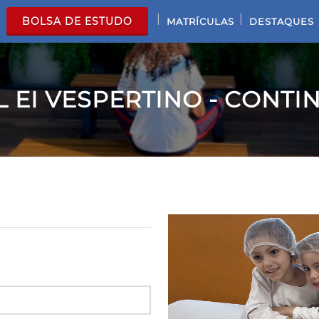
|
|
BOLSA DE ESTUDO
MATRÍCULAS
DESTAQUES
 EI VESPERTINO - CONTI