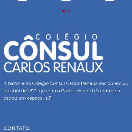
A história do Colégio Cônsul Carlos Renaux iniciou em 20
de abril de 1872 quando o Pastor Heinrich Sandreczki
cedeu um espaço...
CONTATO