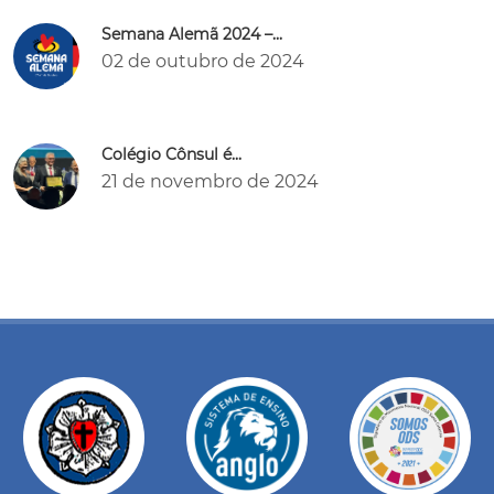
Semana Alemã 2024 –...
02 de outubro de 2024
Colégio Cônsul é...
21 de novembro de 2024