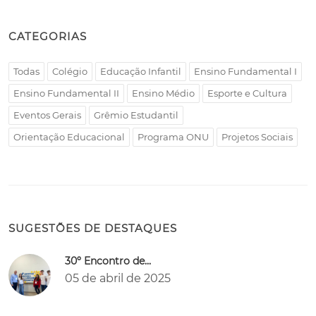
CATEGORIAS
Todas
Colégio
Educação Infantil
Ensino Fundamental I
Ensino Fundamental II
Ensino Médio
Esporte e Cultura
Eventos Gerais
Grêmio Estudantil
Orientação Educacional
Programa ONU
Projetos Sociais
SUGESTÕES DE DESTAQUES
30º Encontro de...
05 de abril de 2025