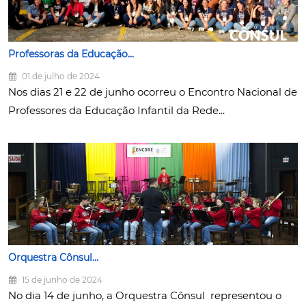
Professoras da Educação...
01 de julho de 2024
Nos dias 21 e 22 de junho ocorreu o Encontro Nacional de
Professores da Educação Infantil da Rede...
Orquestra Cônsul...
15 de junho de 2024
No dia 14 de junho, a Orquestra Cônsul representou o