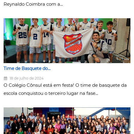
Reynaldo Coimbra com a...
Time de Basquete do...
18 de julho de 2024
O Colégio Cônsul está em festa! O time de basquete da
escola conquistou o terceiro lugar na fase...