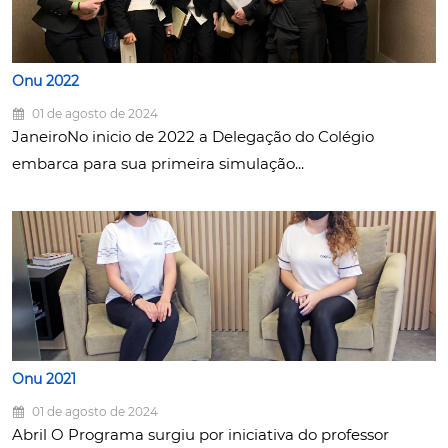
Onu 2022
01 de agosto de 2024
JaneiroNo inicio de 2022 a Delegação do Colégio
embarca para sua primeira simulação...
Onu 2021
01 de agosto de 2024
Abril O Programa surgiu por iniciativa do professor