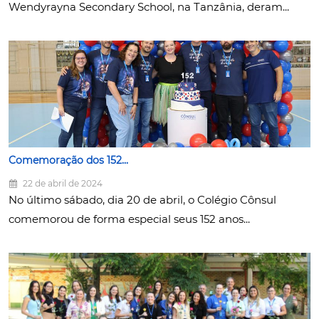
Wendyrayna Secondary School, na Tanzânia, deram...
Comemoração dos 152...
22 de abril de 2024
No último sábado, dia 20 de abril, o Colégio Cônsul
comemorou de forma especial seus 152 anos...